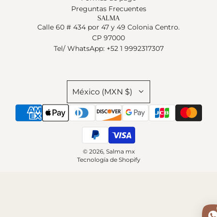
Preguntas Frecuentes
SALMA
Calle 60 # 434 por 47 y 49 Colonia Centro.
CP 97000
Tel/ WhatsApp: +52 1 9992317307
México (MXN $)
© 2026, Salma mx
Tecnología de Shopify