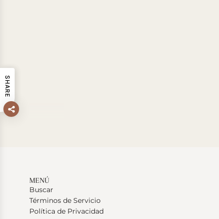
SHARE
MENÚ
Buscar
Términos de Servicio
Política de Privacidad