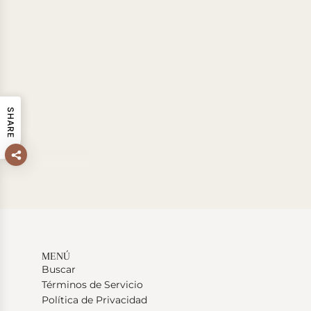
SHARE
MENÚ
Buscar
Términos de Servicio
Política de Privacidad